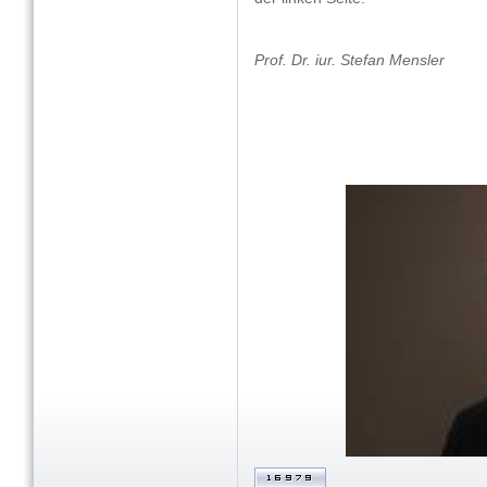
Prof. Dr. iur. Stefan Mensler